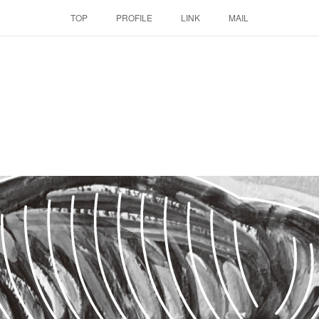
TOP
PROFILE
LINK
MAIL