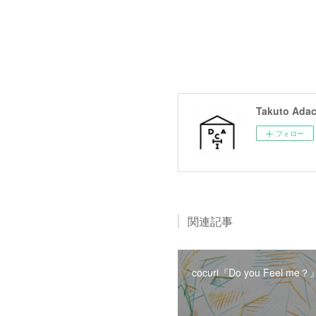
Takuto Adac
フォロー
関連記事
cocuri『Do you Feel me？