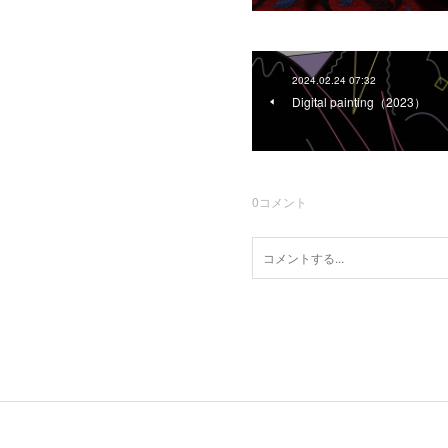
2024.02.24 07:32
Digital painting（2023）
0
コメント