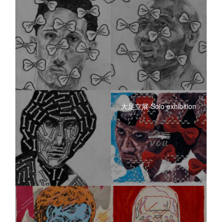
大足立展 Solo exhibition